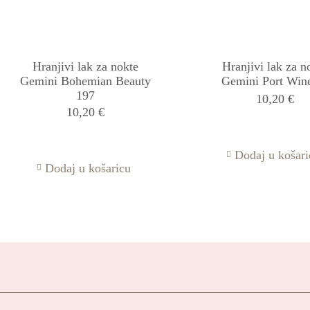
Hranjivi lak za nokte
Hranjivi lak za n
Gemini Bohemian Beauty
Gemini Port Win
197
10,20
€
10,20
€
Dodaj u košari
Dodaj u košaricu