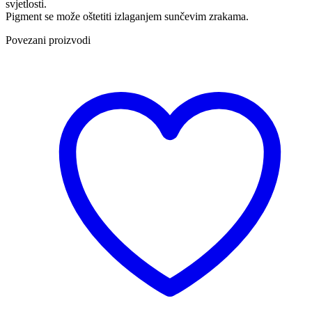
svjetlosti.
Pigment se može oštetiti izlaganjem sunčevim zrakama.
Povezani proizvodi