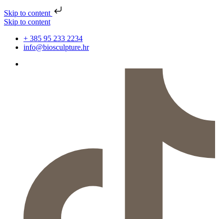
Skip to content
Skip to content
+ 385 95 233 2234
info@biosculpture.hr