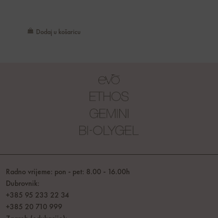
Dodaj u košaricu
Radno vrijeme: pon - pet: 8.00 - 16.00h
Dubrovnik:
+385 95 233 22 34
+385 20 710 999