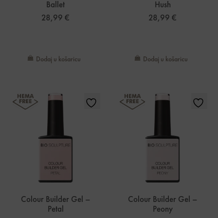
Ballet
Hush
28,99
€
28,99
€
Dodaj u košaricu
Dodaj u košaricu
Colour Builder Gel –
Colour Builder Gel –
Petal
Peony