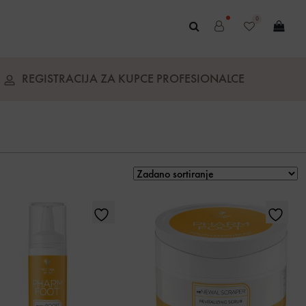
0
REGISTRACIJA ZA KUPCE PROFESIONALCE