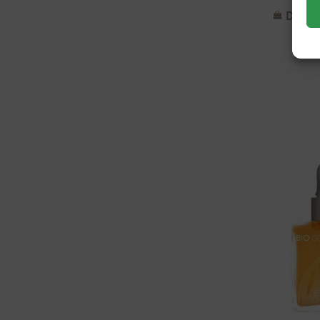
Dodaj 