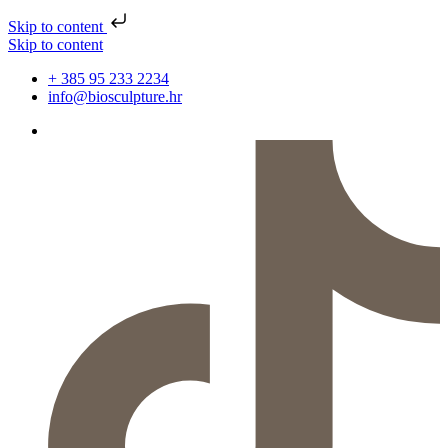
Skip to content
Skip to content
+ 385 95 233 2234
info@biosculpture.hr