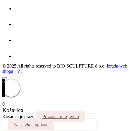
© 2025 All rights reserved to BIO SCULPTURE d.o.o.
Izrada web
shopa
-
VT
0
0
Košarica
Košarica je prazna
Povratak u trgovinu
Nastavite kupovati