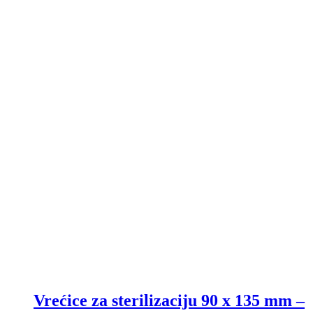
Vrećice za sterilizaciju 90 x 135 mm –