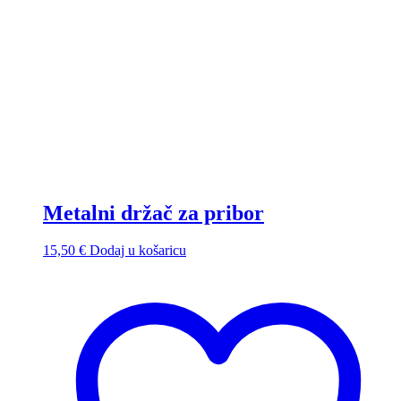
Metalni držač za pribor
15,50
€
Dodaj u košaricu