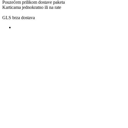
Pouzećem prilikom dostave paketa
Karticama jednokratno ili na rate
GLS brza dostava