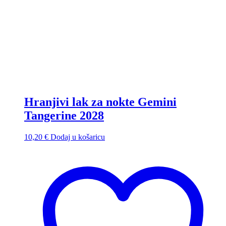
Hranjivi lak za nokte Gemini
Tangerine 2028
10,20
€
Dodaj u košaricu