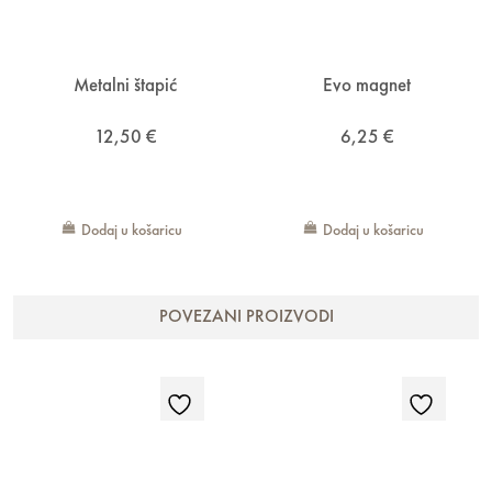
Metalni štapić
Evo magnet
12,50
€
6,25
€
Dodaj u košaricu
Dodaj u košaricu
POVEZANI PROIZVODI