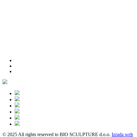
© 2025 All rights reserved to BIO SCULPTURE d.o.o.
Izrada web