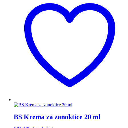
BS Krema za zanoktice 20 ml