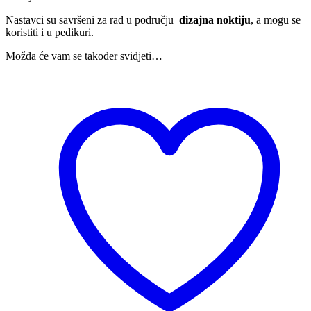
Nastavci su savršeni za rad u području
dizajna noktiju
, a mogu se
koristiti i u pedikuri.
Možda će vam se također svidjeti…