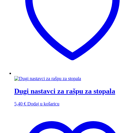
Dugi nastavci za rašpu za stopala
5,40
€
Dodaj u košaricu