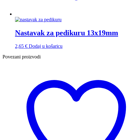
Nastavak za pedikuru 13x19mm
2,65
€
Dodaj u košaricu
Povezani proizvodi