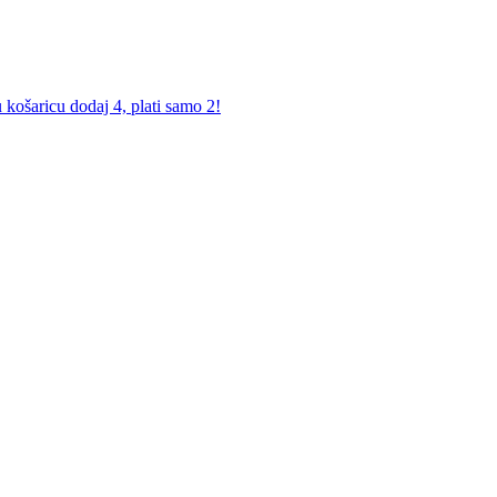
košaricu dodaj 4, plati samo 2!