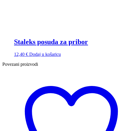
Staleks posuda za pribor
12,40
€
Dodaj u košaricu
Povezani proizvodi