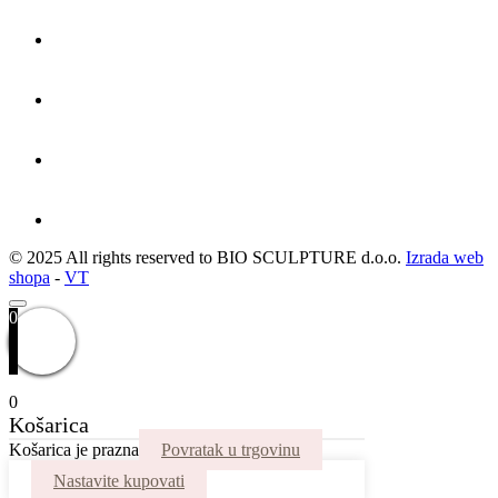
© 2025 All rights reserved to BIO SCULPTURE d.o.o.
Izrada web
shopa
-
VT
0
0
Košarica
Košarica je prazna
Povratak u trgovinu
Nastavite kupovati