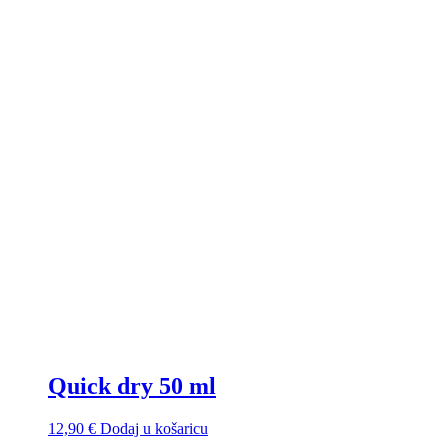
Quick dry 50 ml
12,90
€
Dodaj u košaricu