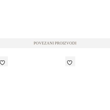
POVEZANI PROIZVODI