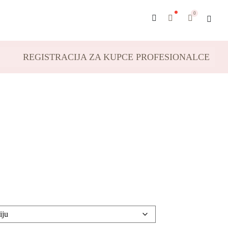
0
REGISTRACIJA ZA KUPCE PROFESIONALCE