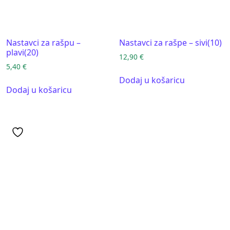
Nastavci za rašpu –
Nastavci za rašpe – sivi(10)
plavi(20)
12,90
€
5,40
€
Dodaj u košaricu
Dodaj u košaricu