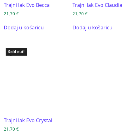
Trajni lak Evo Becca
Trajni lak Evo Claudia
21,70
€
21,70
€
Dodaj u košaricu
Dodaj u košaricu
Sold out!
Trajni lak Evo Crystal
21,70
€