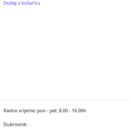
Dodaj u košaricu
Radno vrijeme: pon - pet: 8.00 - 16.00h
Dubrovnik: