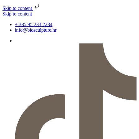
Skip to content
Skip to content
+ 385 95 233 2234
info@biosculpture.hr