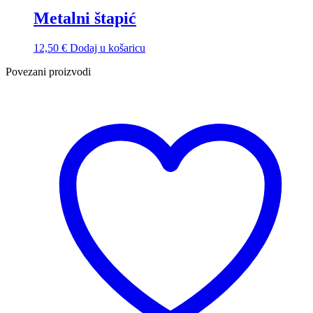
Metalni štapić
12,50
€
Dodaj u košaricu
Povezani proizvodi