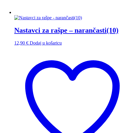
Nastavci za rašpe – narančasti(10)
12,90
€
Dodaj u košaricu