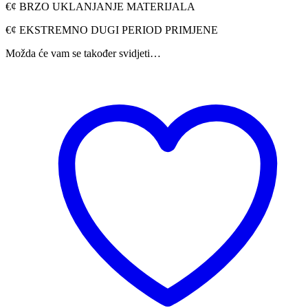
€¢ BRZO UKLANJANJE MATERIJALA
€¢ EKSTREMNO DUGI PERIOD PRIMJENE
Možda će vam se također svidjeti…