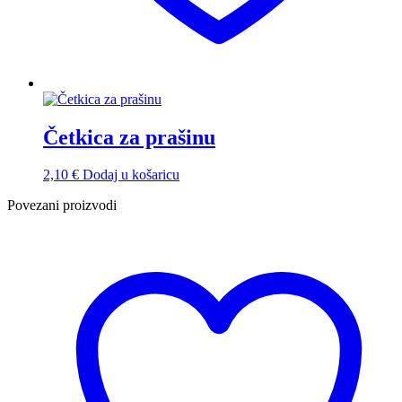
Četkica za prašinu
2,10
€
Dodaj u košaricu
Povezani proizvodi