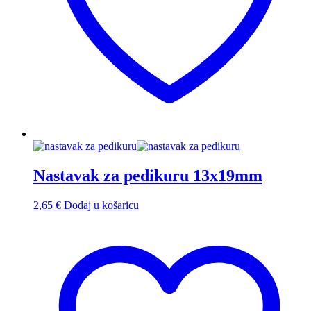
Nastavak za pedikuru 13x19mm
2,65
€
Dodaj u košaricu