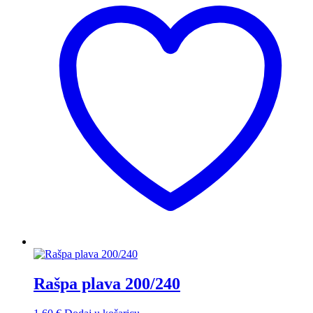
Rašpa plava 200/240