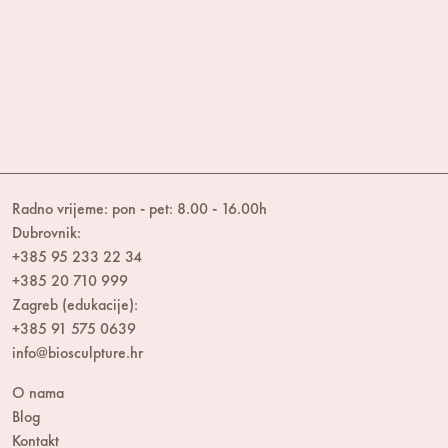
Radno vrijeme: pon - pet: 8.00 - 16.00h
Dubrovnik:
+385 95 233 22 34
+385 20 710 999
Zagreb (edukacije):
+385 91 575 0639
info@biosculpture.hr
O nama
Blog
Kontakt