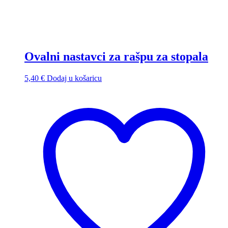
Ovalni nastavci za rašpu za stopala
5,40
€
Dodaj u košaricu