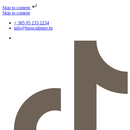
Skip to content
Skip to content
+ 385 95 233 2234
info@biosculpture.hr