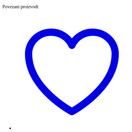
Povezani proizvodi