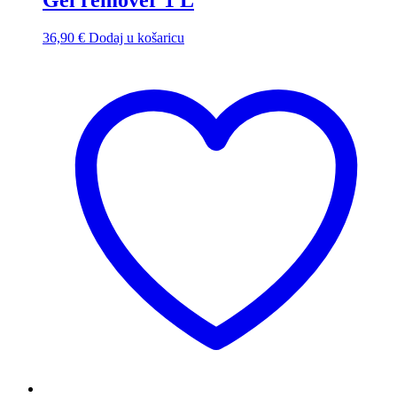
36,90
€
Dodaj u košaricu