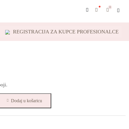
0
REGISTRACIJA ZA KUPCE PROFESIONALCE
oji.
Dodaj u košaricu