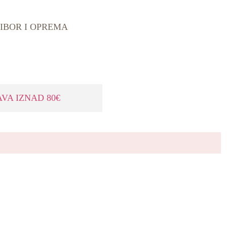
IBOR I OPREMA
VA IZNAD 80€