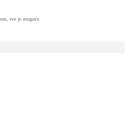
ntom, sve je moguće.