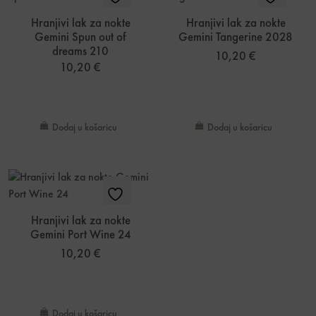
Hranjivi lak za nokte
Hranjivi lak za nokte
Gemini Spun out of
Gemini Tangerine 2028
dreams 210
10,20
€
10,20
€
Dodaj u košaricu
Dodaj u košaricu
Hranjivi lak za nokte
Gemini Port Wine 24
10,20
€
Dodaj u košaricu