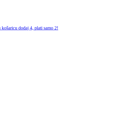
košaricu dodaj 4, plati samo 2!