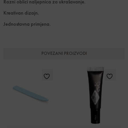
Razni oblici naljepnica za ukrašavanje.
Kreativan dizajn.
Jednostavna primjena.
POVEZANI PROIZVODI