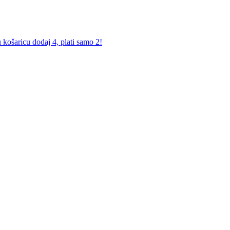
košaricu dodaj 4, plati samo 2!