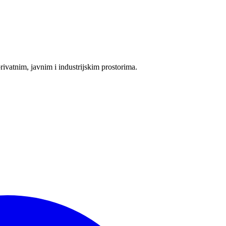
ivatnim, javnim i industrijskim prostorima.