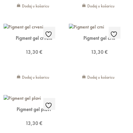
Dodaj u košaricu
Dodaj u košaricu
Pigment gel crveni
Pigment gel crni
13,30
€
13,30
€
Dodaj u košaricu
Dodaj u košaricu
Pigment gel plavi
13,30
€