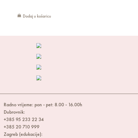
Dodaj u košaricu
Radno vrijeme: pon - pet: 8.00 - 16.00h
Dubrovnik:
+385 95 233 22 34
+385 20 710 999
Zagreb (edukacije):