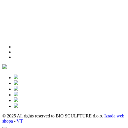
© 2025 All rights reserved to BIO SCULPTURE d.o.o.
Izrada web
shopa
-
VT