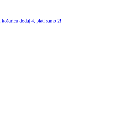
košaricu dodaj 4, plati samo 2!