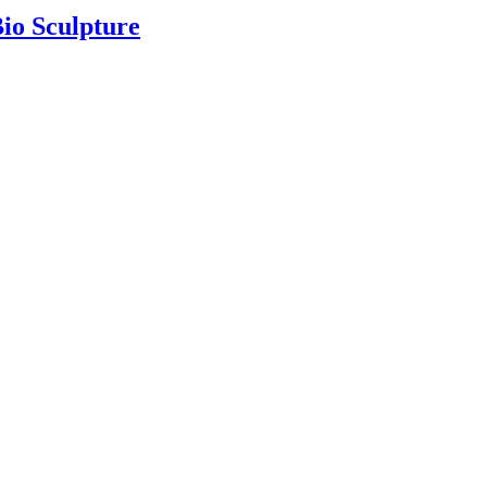
Bio Sculpture