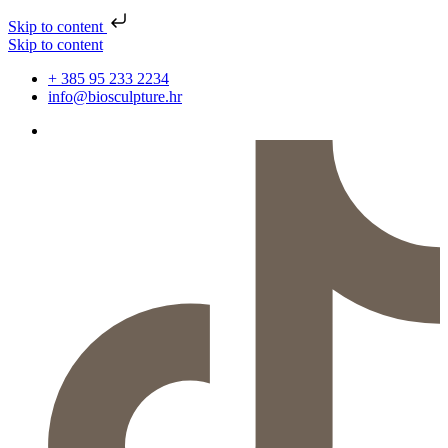
Skip to content
Skip to content
+ 385 95 233 2234
info@biosculpture.hr