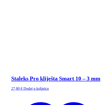
Staleks Pro kliješta Smart 10 – 3 mm
27,80
€
Dodaj u košaricu