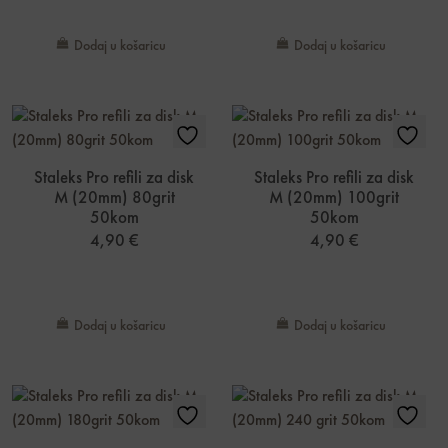
Dodaj u košaricu
Dodaj u košaricu
Staleks Pro refili za disk
Staleks Pro refili za disk
M (20mm) 80grit
M (20mm) 100grit
50kom
50kom
4,90
€
4,90
€
Dodaj u košaricu
Dodaj u košaricu